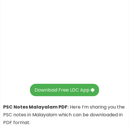
Download Free LDC App
PSC Notes Malayalam PDF:
Here I’m sharing you the
PSC notes in Malayalam which can be downloaded in
PDF format.