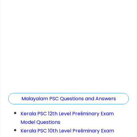
Malayalam PSC Questions and Answers
Kerala PSC 12th Level Preliminary Exam
Model Questions
Kerala PSC 10th Level Preliminary Exam