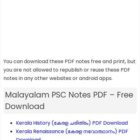
You can download these PDF notes free and print, but
you are not allowed to republish or reuse these PDF
notes in any other websites or android apps.
Malayalam PSC Notes PDF – Free
Download
Kerala History (കേരള ചരിത്രം) PDF Download
Kerala Renaissance (കേരള നവോത്ഥാനം) PDF
Download