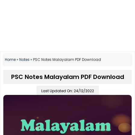
Home
»
Notes
»
PSC Notes Malayalam PDF Download
PSC Notes Malayalam PDF Download
Last Updated On: 24/12/2022