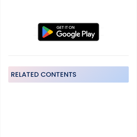
RELATED CONTENTS