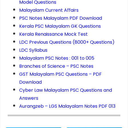
Model Questions
Malayalam Current Affairs
PSC Notes Malayalam PDF Download
Kerala PSC Malayalam GK Questions
Kerala Renaissance Mock Test
LDC Previous Questions (8000+ Questions)
LDC Syllabus
Malayalam PSC Notes : 001 to 005
Branches of Science – PSC Notes
GST Malayalam PSC Questions – PDF
Download
Cyber Law Malayalam PSC Questions and
Answers
Aurangzeb – LGS Malayalam Notes PDF 013