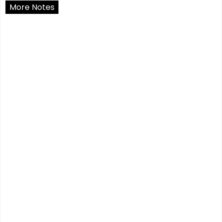
More Notes