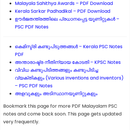
Malayala Sahithya Awards – PDF Download
Kerala Sarkar Padhadikal – PDF Download
ഊർജതന്ത്രത്തിലെ പ്രധാനപ്പെട്ട യൂണിറ്റുകൾ –
PSC PDF Notes
കെമിസ്ട്രി കണ്ടുപിടുത്തങ്ങൾ – Kerala PSC Notes
PDF
അന്താരാഷ്ട്ര നീതിന്യായ കോടതി – KPSC Notes
വിവിധ കണ്ടുപിടിത്തങ്ങളും കണ്ടുപിടിച്ച
വ്യക്തികളും (Various inventions and inventors)
– PSC PDF Notes
അളവുകളും അടിസ്ഥാനയൂണിറ്റുകളും
Bookmark this page for more PDF Malayalam PSC
notes and come back soon. This page gets updated
very frequently.