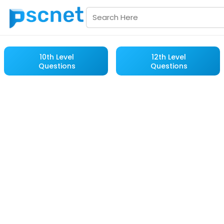
10th Level
12th Level
Questions
Questions