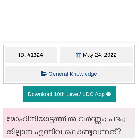
ID:
#1324
May 24, 2022
General Knowledge
Download 10th Level/ LDC App
മോഹിനിയാട്ടത്തിൽ വർണ്ണം; പദം;
തില്ലാന എന്നിവ കൊണ്ടുവന്നത്?