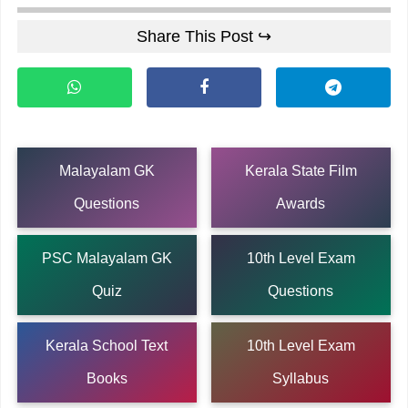
Share This Post ↪
Malayalam GK
Kerala State Film
Questions
Awards
PSC Malayalam GK
10th Level Exam
Quiz
Questions
Kerala School Text
10th Level Exam
Books
Syllabus