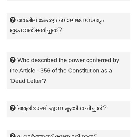
അഖില കേരള ബാലജനസഖ്യം
രൂപവത്കരിച്ചത്?
Who described the power conferred by
the Article - 356 of the Constitution as a
'Dead Letter'?
‘ആദിഭാഷ’ എന്ന കൃതി രചിച്ചത്?