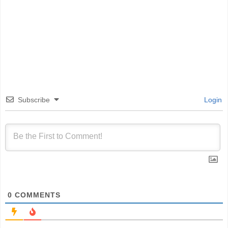
Subscribe
Login
0
COMMENTS