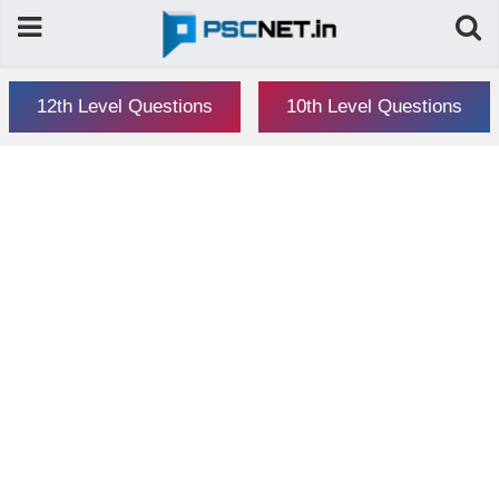
12th Level Questions
10th Level Questions