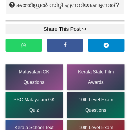
കത്തീഡ്രൽ സിറ്റി എന്നറിയപ്പെടുന്നത്?
Share This Post ↪
Malayalam GK
Kerala State Film
Questions
Awards
PSC Malayalam GK
10th Level Exam
Quiz
Questions
Kerala School Text
10th Level Exam