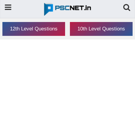
12th Level Questions
10th Level Questions