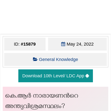
ID:
#15879
May 24, 2022
General Knowledge
Download 10th Level/ LDC App
കെ.ആർ നാരായണന്‍റെ
അന്ത്യവിശ്രമസ്ഥലം?