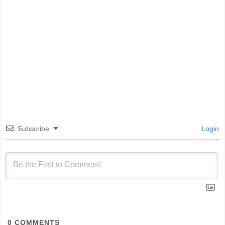
Subscribe
Login
0
COMMENTS