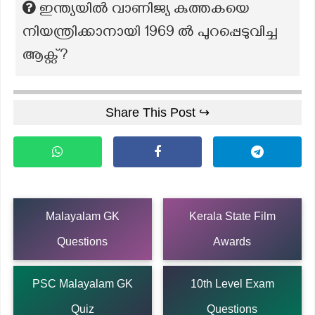
ഇന്ത്യയിൽ വാണിജ്യ കുത്തകയെ
നിയന്ത്രിക്കാനായി 1969 ൽ പുറപ്പെടുവിച്ച
ആക്റ്റ്?
Share This Post ↪
Malayalam GK
Kerala State Film
Questions
Awards
PSC Malayalam GK
10th Level Exam
Quiz
Questions