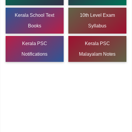
Kerala School Text
10th Level Exam
Books
Syllabus
Kerala PSC
Kerala PSC
Notifications
Malayalam Notes