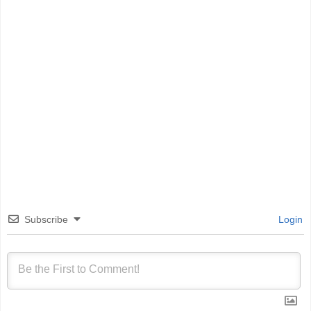
Subscribe
Login