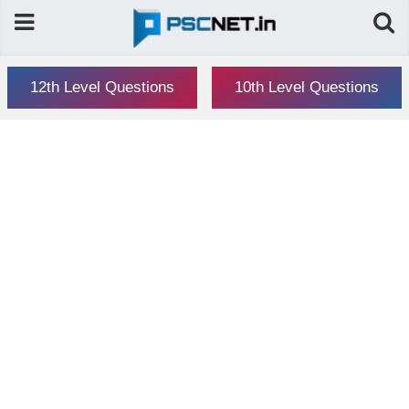
12th Level Questions
10th Level Questions