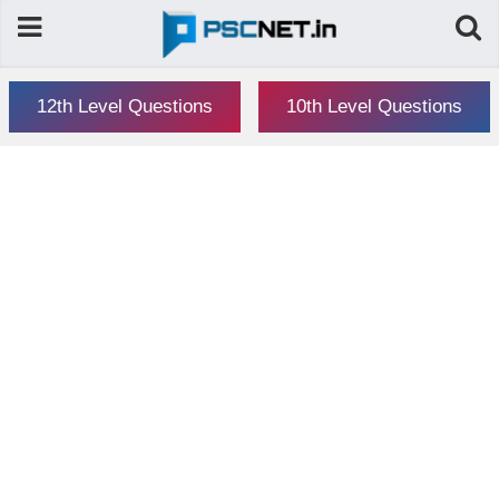
12th Level Questions
10th Level Questions