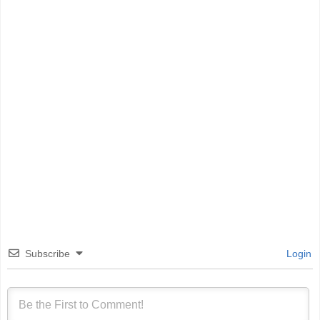
Subscribe
Login