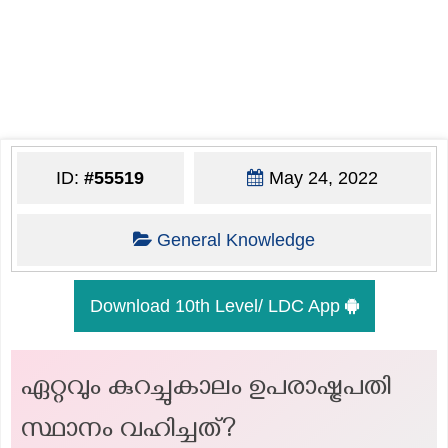
ID:
#55519
May 24, 2022
General Knowledge
Download 10th Level/ LDC App
ഏറ്റവും കുറച്ചുകാലം ഉപരാഷ്ട്രപതി
സ്ഥാനം വഹിച്ചത്?