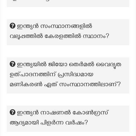
ഇന്ത്യൻ സംസ്ഥാനങ്ങളിൽ
വലുപ്പത്തിൽ കേരളത്തിൽ സ്ഥാനം?
ഇന്ത്യയിൽ ജിയോ തെർമൽ വൈദ്യുത
ഉത്പാദനത്തിന് പ്രസിദ്ധമായ
മണികരൺ ഏത് സംസ്ഥാനത്തിലാണ്?
ഇന്ത്യൻ നാഷണൽ കോൺഗ്രസ്
ആദ്യമായി പിളർന്ന വർഷം?