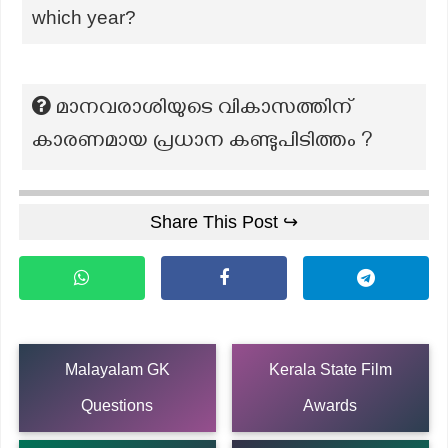
which year?
മാനവരാശിയുടെ വികാസത്തിന്
കാരണമായ പ്രധാന കണ്ടുപിടിത്തം ?
Share This Post ↪
Malayalam GK
Kerala State Film
Questions
Awards