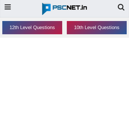
12th Level Questions
10th Level Questions