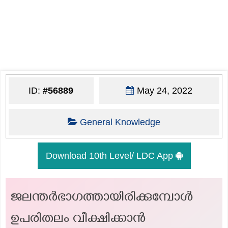
ID:
#56889
May 24, 2022
General Knowledge
Download 10th Level/ LDC App
ജലന്തർഭാഗത്തായിരിക്കുമ്പോൾ
ഉപരിതലം വീക്ഷിക്കാൻ