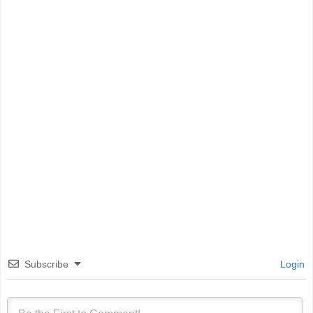
Subscribe
Login