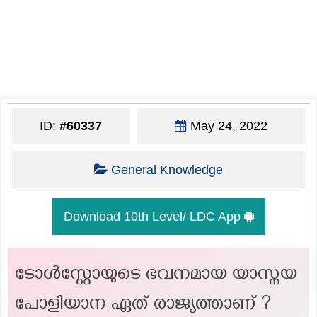
ID:
#60337
May 24, 2022
General Knowledge
Download 10th Level/ LDC App
ടോൾസ്റ്റോയുടെ ഭവനമായ യാസ്നയ
പോളിയാന ഏത് രാജ്യത്താണ് ?