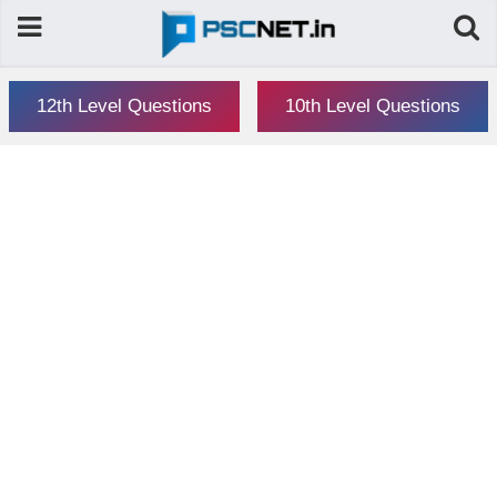
12th Level Questions
10th Level Questions