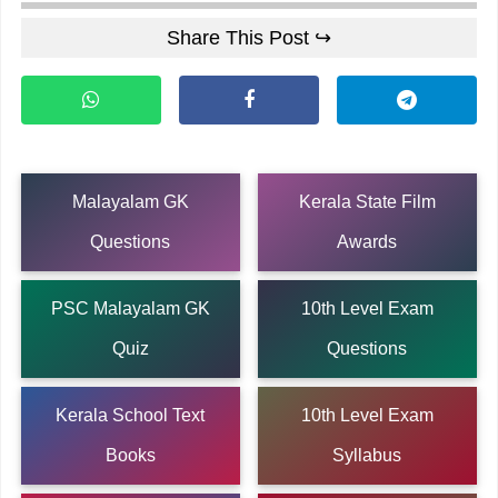
Share This Post ↪
Malayalam GK
Kerala State Film
Questions
Awards
PSC Malayalam GK
10th Level Exam
Quiz
Questions
Kerala School Text
10th Level Exam
Books
Syllabus