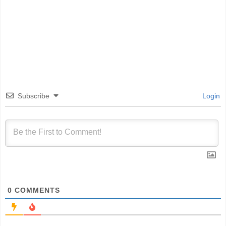
Subscribe
Login
0
COMMENTS