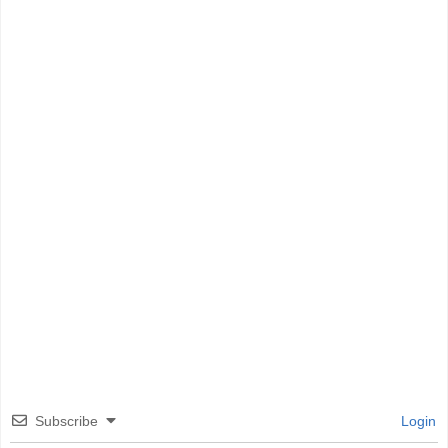
Subscribe
Login