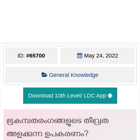
ID:
#65700
May 24, 2022
General Knowledge
Download 10th Level/ LDC App
ഭൂകമ്പതരംഗങ്ങളുടെ തീവ്രത
അളക്കുന്ന ഉപകരണം?