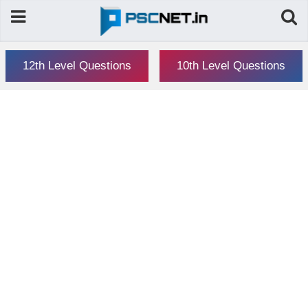
12th Level Questions
10th Level Questions