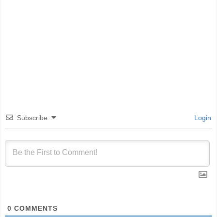
Subscribe
Login
0
COMMENTS