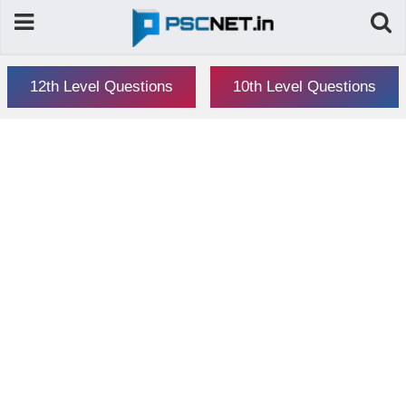
12th Level Questions
10th Level Questions