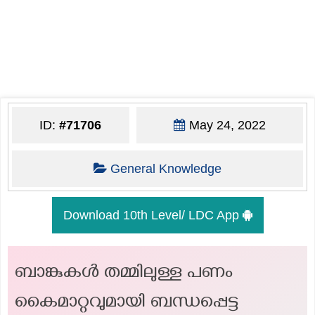
ID:
#71706
May 24, 2022
General Knowledge
Download 10th Level/ LDC App
ബാങ്കുകൾ തമ്മിലുള്ള പണം
കൈമാറ്റവുമായി ബന്ധപ്പെട്ട