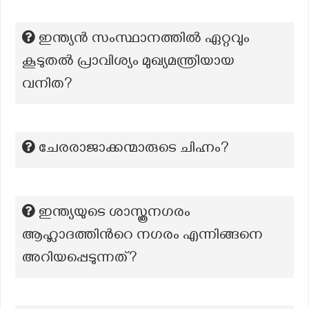
ഇന്ത്യൻ സംസ്ഥാനത്തിൽ ഏറ്റവും
കൂടുതൽ പ്രാവിശ്യം മുഖ്യമന്ത്രിയായ
വനിത?
ചേരരാജാക്കന്മാരുടെ ചിഹ്നം?
ഇന്ത്യയുടെ ശാസ്ത്രനഗരം
ആഹ്ലാദത്തിന്‍റെ നഗരം എന്നിങ്ങനെ
അറിയപ്പെടുന്നത്?