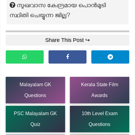
സുഖവാസ കേന്ദ്രമായ പൊൻമുടി
സ്ഥിതി ചെയ്യുന്ന ജില്ല?
Share This Post ↪
Malayalam GK
Kerala State Film
Questions
Awards
PSC Malayalam GK
10th Level Exam
Quiz
Questions