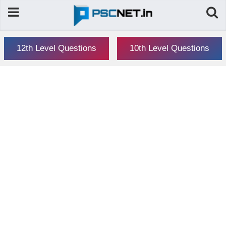
12th Level Questions
10th Level Questions