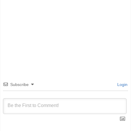
Subscribe
Login