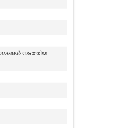
ഗങ്ങള്‍ നടത്തിയ