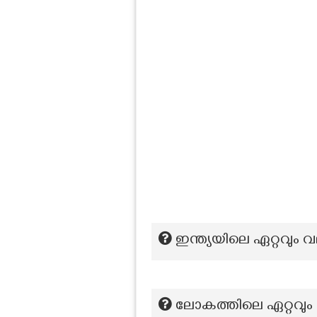
ഇന്ത്യയിലെ ഏറ്റവും 
ലോകത്തിലെ ഏറ്റവും 