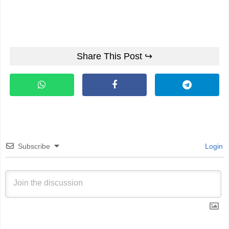
Share This Post ↪
Subscribe
Login