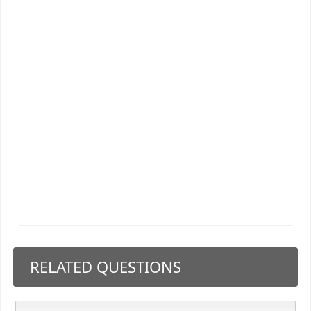
RELATED QUESTIONS