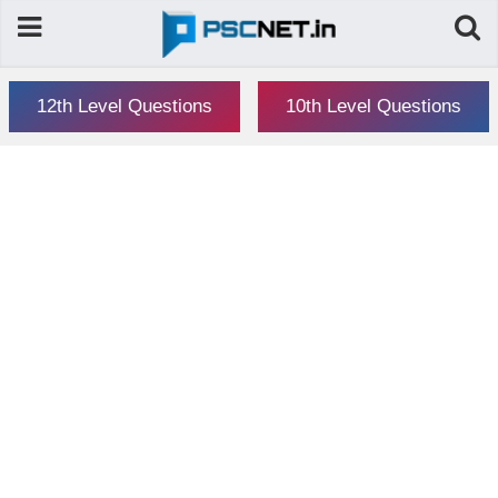
12th Level Questions
10th Level Questions