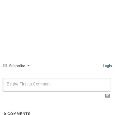
Subscribe
Login
0
COMMENTS