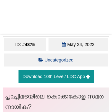
ID:
#4875
May 24, 2022
Uncategorized
Download 10th Level/ LDC App
പ്ലാച്ചിമടയിലെ കൊക്കകോള സമര
നായിക?