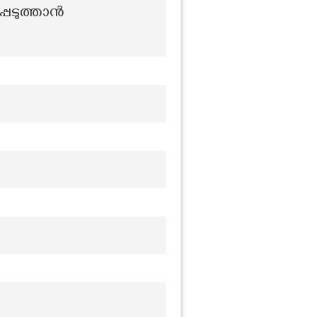
പെടുത്താൻ