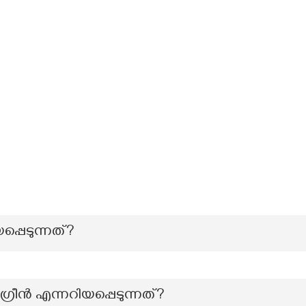
പ്പെടുന്നത്?
ീൻ എന്നറിയപ്പെടുന്നത്?