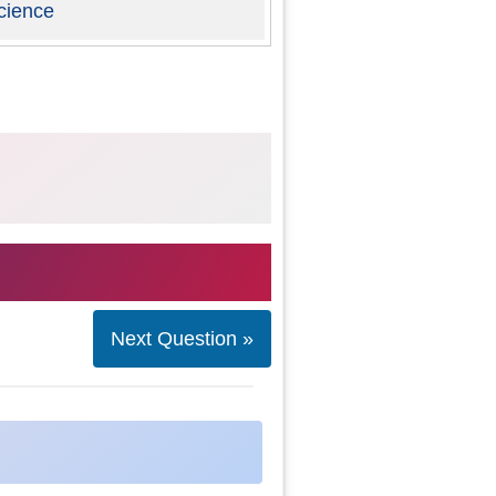
cience
Next Question »