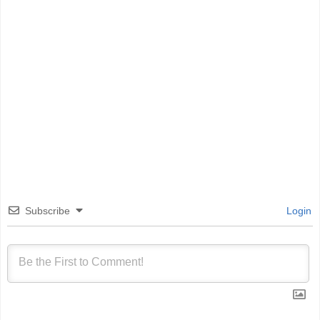
Subscribe
Login