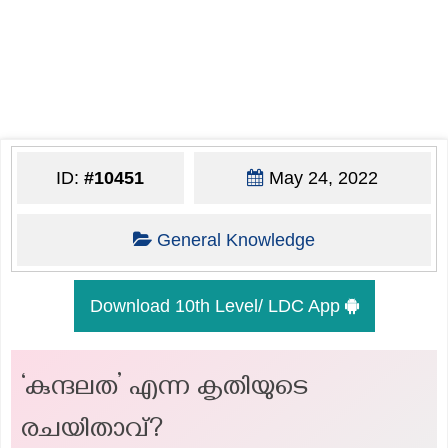
ID:
#10451
May 24, 2022
General Knowledge
Download 10th Level/ LDC App
‘കുന്ദലത’ എന്ന കൃതിയുടെ
രചയിതാവ്?