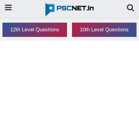
12th Level Questions
10th Level Questions