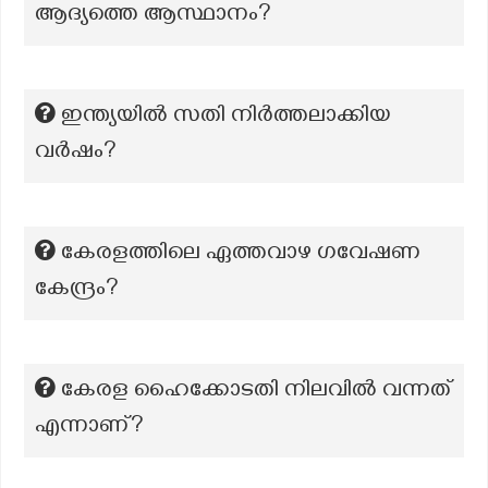
ആദ്യത്തെ ആസ്ഥാനം?
ഇന്ത്യയില്‍ സതി നിര്‍ത്തലാക്കിയ
വര്‍ഷം?
കേരളത്തിലെ ഏത്തവാഴ ഗവേഷണ
കേന്ദ്രം?
കേരള ഹൈക്കോടതി നിലവിൽ വന്നത്
എന്നാണ്?