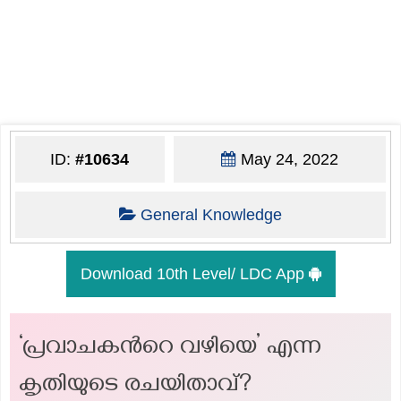
ID:
#10634
May 24, 2022
General Knowledge
Download 10th Level/ LDC App
‘പ്രവാചകന്‍റെ വഴിയെ’ എന്ന
കൃതിയുടെ രചയിതാവ്?