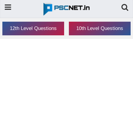
12th Level Questions
10th Level Questions