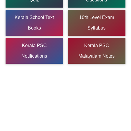
Kerala School Text
10th Level Exam
Books
Syllabus
Kerala PSC
Kerala PSC
Notifications
Malayalam Notes