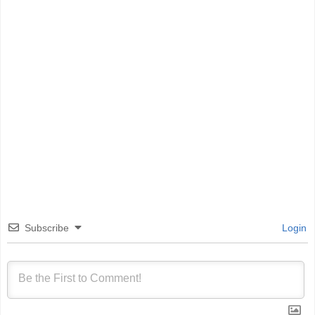
Subscribe
Login