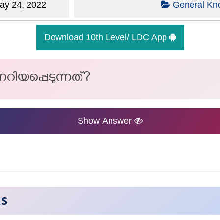
y 24, 2022
General Kn
Download 10th Level/ LDC App
നറിയപ്പെടുന്നത്?
Show Answer
NS