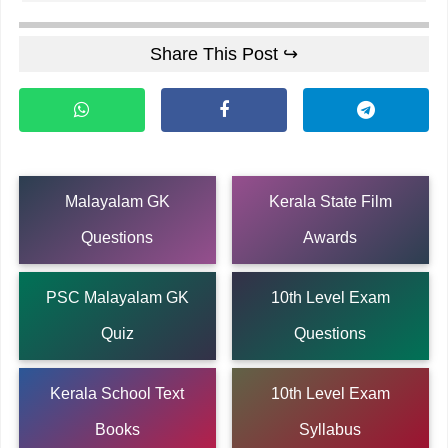
Share This Post ↪
Malayalam GK
Kerala State Film
Questions
Awards
PSC Malayalam GK
10th Level Exam
Quiz
Questions
Kerala School Text
10th Level Exam
Books
Syllabus