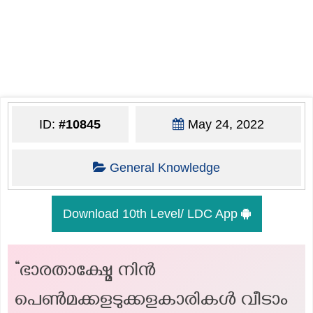
ID:
#10845
May 24, 2022
General Knowledge
Download 10th Level/ LDC App
“ഭാരതാക്ഷ്മേ നിൻ
പെൺമക്കളടുക്കളകാരികൾ വീടാം