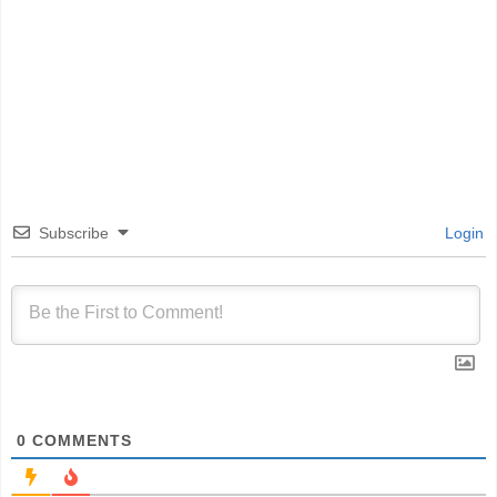
Subscribe
Login
0
COMMENTS