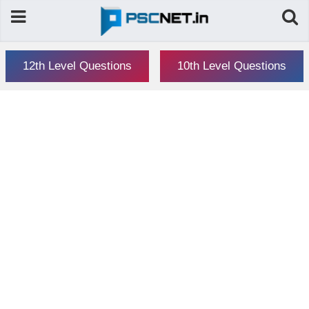
12th Level Questions
10th Level Questions