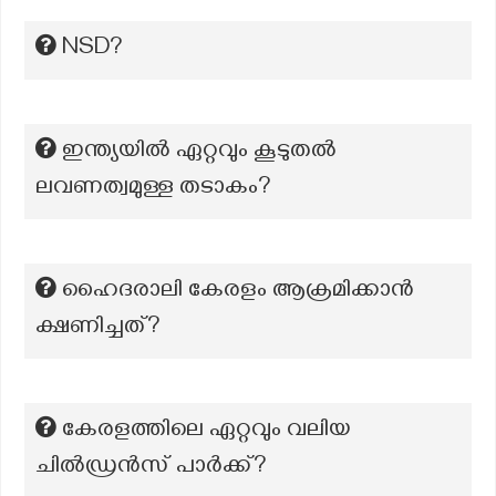
NSD?
ഇന്ത്യയിൽ ഏറ്റവും കൂടുതൽ
ലവണത്വമുള്ള തടാകം?
ഹൈദരാലി കേരളം ആക്രമിക്കാൻ
ക്ഷണിച്ചത്?
കേരളത്തിലെ ഏറ്റവും വലിയ
ചില്‍ഡ്രന്‍സ് പാര്‍ക്ക്?