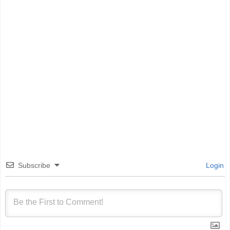
Subscribe
Login