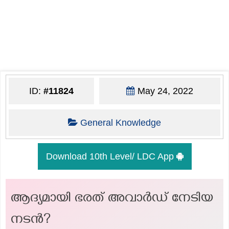
ID:
#11824
May 24, 2022
General Knowledge
Download 10th Level/ LDC App
ആദ്യമായി ഭരത് അവാര്‍ഡ് നേടിയ
നടന്‍?