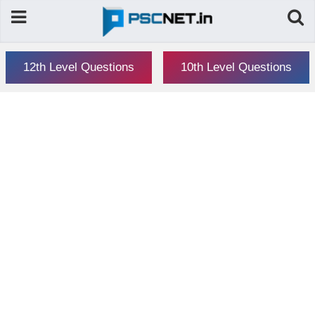
12th Level Questions
10th Level Questions