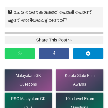
ചേര ഭരണകാലത്ത് പൊലി പൊന്ന്
എന്ന് അറിയപ്പെട്ടിരുന്നത്?
Share This Post ↪
Malayalam GK
Kerala State Film
Questions
Awards
PSC Malayalam GK
10th Level Exam
Quiz
Questions