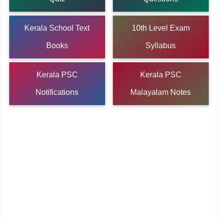
Kerala School Text
10th Level Exam
Books
Syllabus
Kerala PSC
Kerala PSC
Notifications
Malayalam Notes