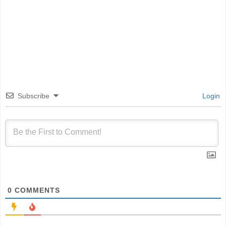
Subscribe
Login
0
COMMENTS