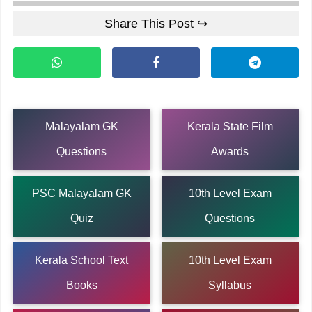
Share This Post ↪
Malayalam GK
Kerala State Film
Questions
Awards
PSC Malayalam GK
10th Level Exam
Quiz
Questions
Kerala School Text
10th Level Exam
Books
Syllabus