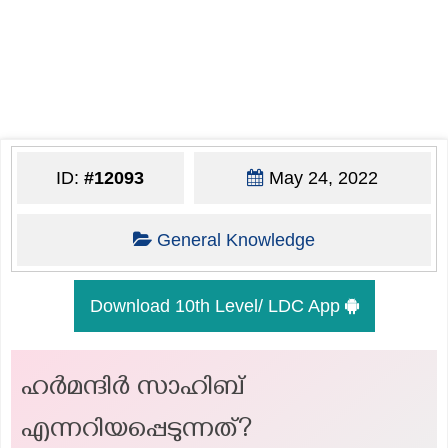
ID:
#12093
May 24, 2022
General Knowledge
Download 10th Level/ LDC App
ഹർമന്ദിർ സാഹിബ്
എന്നറിയപ്പെടുന്നത്?