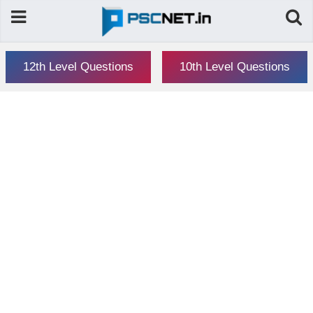
12th Level Questions
10th Level Questions