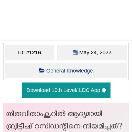
ID:
#1216
May 24, 2022
General Knowledge
Download 10th Level/ LDC App
തിരുവിതാംകൂറിൽ ആദ്യമായി
ബ്രിട്ടീഷ് റസിഡന്റിനെ നിയമിച്ചത്?