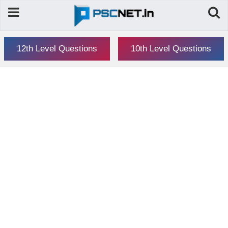
12th Level Questions
10th Level Questions