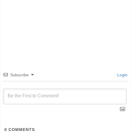
Subscribe
Login
0
COMMENTS