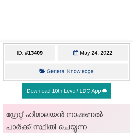
ID:
#13409
May 24, 2022
General Knowledge
Download 10th Level/ LDC App
ഗ്രേറ്റ് ഹിമാലയൻ നാഷണൽ
പാർക്ക് സ്ഥിതി ചെയ്യുന്ന