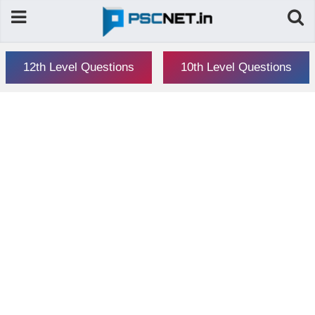
12th Level Questions
10th Level Questions