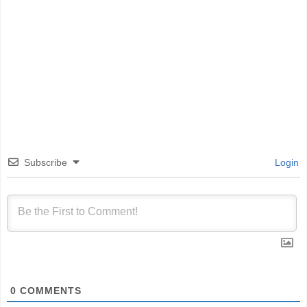
Subscribe
Login
0
COMMENTS