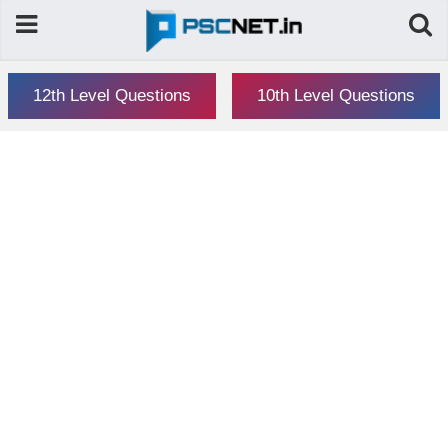
12th Level Questions
10th Level Questions