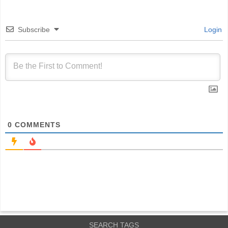
Subscribe
Login
0
COMMENTS
SEARCH TAGS