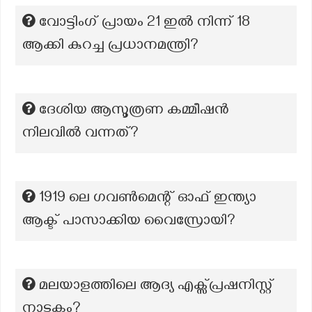
വോട്ടിംഗ് പ്രായം 21 ഇൽ നിന്ന് 18
ആക്കി കുറച്ച പ്രധാനമന്ത്രി?
ദേശിയ ആസൂത്രണ കമ്മീഷന്‍
നിലവില്‍ വന്നത്?
1919 ലെ ഗവൺമെന്റ് ഓഫ് ഇന്ത്യാ
ആക്ട് പാസാക്കിയ വൈസ്രോയി?
മലയാളത്തിലെ ആദ്യ എക്സ്പ്രഷനിസ്റ്റ്
നാടകം?