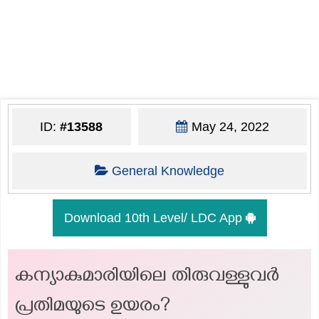
ID:
#13588
May 24, 2022
General Knowledge
Download 10th Level/ LDC App
കന്യാകുമാരിയിലെ തിരുവള്ളുവർ
പ്രതിമയുടെ ഉയരം?