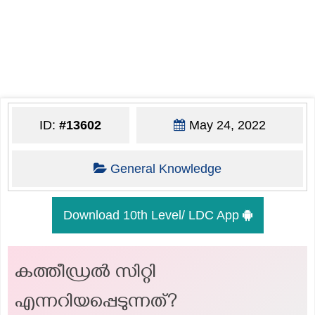
ID:
#13602
May 24, 2022
General Knowledge
Download 10th Level/ LDC App
കത്തീഡ്രൽ സിറ്റി
എന്നറിയപ്പെടുന്നത്?