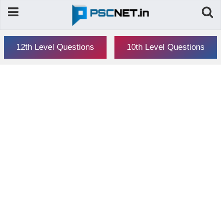
12th Level Questions
10th Level Questions