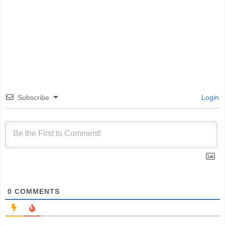
Subscribe
Login
0
COMMENTS