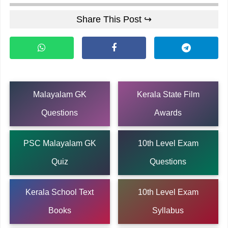
Share This Post ↪
Malayalam GK
Kerala State Film
Questions
Awards
PSC Malayalam GK
10th Level Exam
Quiz
Questions
Kerala School Text
10th Level Exam
Books
Syllabus