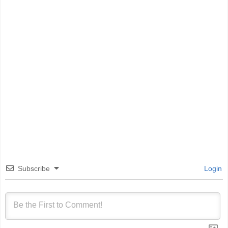
Subscribe
Login