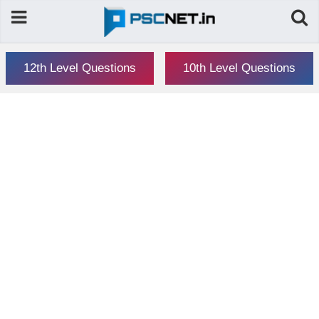
12th Level Questions
10th Level Questions