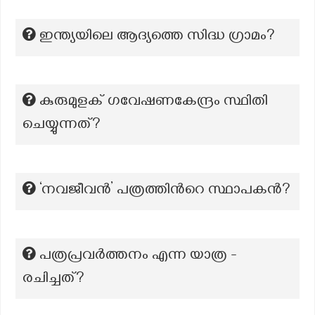
ഇന്ത്യയിലെ ആദ്യത്തെ സിദ്ധ ഗ്രാമം?
കുരുമുളക് ഗവേഷണകേന്ദ്രം സ്ഥിതി
ചെയ്യുന്നത്?
‘നവജീവൻ’ പത്രത്തിന്‍റെ സ്ഥാപകന്‍?
പത്രപ്രവര്‍ത്തനം എന്ന യാത്ര -
രചിച്ചത്?