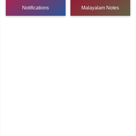
Notifications
Malayalam Notes