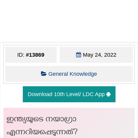
ID:
#13869
May 24, 2022
General Knowledge
Download 10th Level/ LDC App
ഇന്ത്യയുടെ നയാഗ്രാ
എന്നറിയപ്പെടുന്നത്?