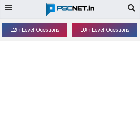
12th Level Questions
10th Level Questions