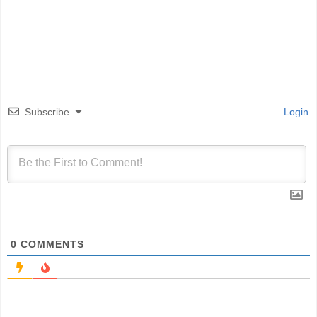
Subscribe
Login
0
COMMENTS