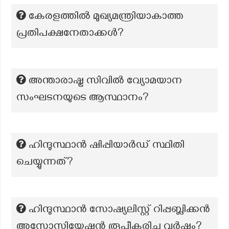
കേരളത്തിൽ മുഖ്യമന്ത്രിയാകാത്ത
പ്രതിപക്ഷനേതാക്കൾ?
അന്താരാഷ്ട്ര സിവിൽ വ്യോമയാന
സംഘടനയുടെ ആസ്ഥാനം?
ഹിന്ദുസ്ഥാൻ ഷിപ്പിയാർഡ് സ്ഥിതി
ചെയ്യുന്നത്?
ഹിന്ദുസ്ഥാൻ സോഷ്യലിസ്റ്റ് റിപ്പബ്ലിക്കൻ
അസോസിയേഷൻ രൂപീകരിച്ച വർഷം?