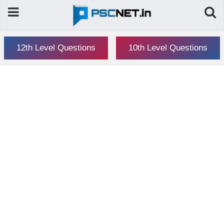
12th Level Questions
10th Level Questions