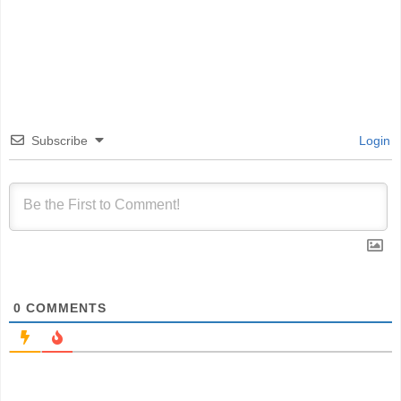
Subscribe
Login
0
COMMENTS