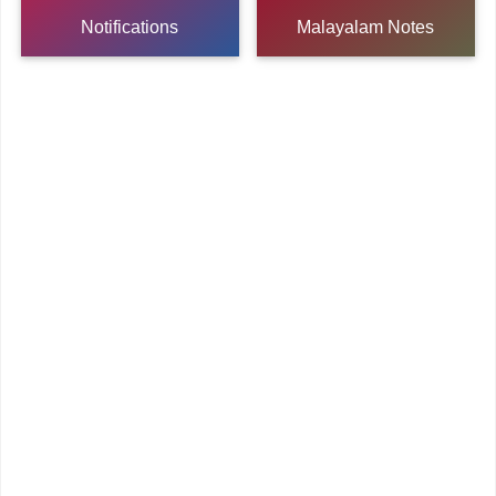
Notifications
Malayalam Notes