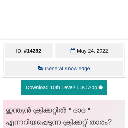
ID:
#14282
May 24, 2022
General Knowledge
Download 10th Level/ LDC App
ഇന്ത്യൻ ക്രിക്കറ്റിൽ " ദാദ "
എന്നറിയപ്പെടുന്ന ക്രിക്കറ്റ് താരം?