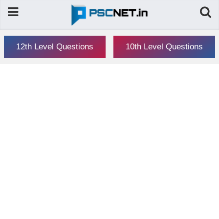
12th Level Questions
10th Level Questions