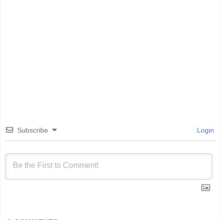
Subscribe
Login