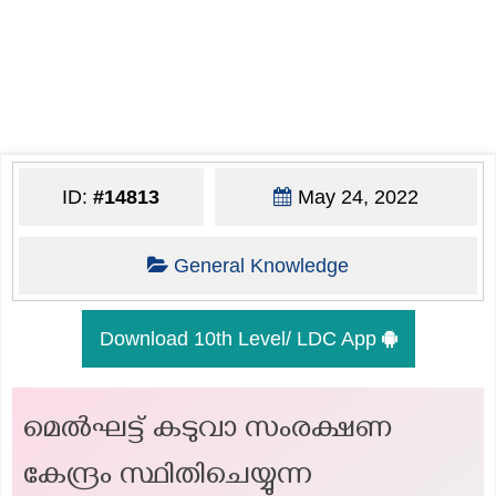
ID:
#14813
May 24, 2022
General Knowledge
Download 10th Level/ LDC App
മെൽഘട്ട് കടുവാ സംരക്ഷണ
കേന്ദ്രം സ്ഥിതിചെയ്യുന്ന