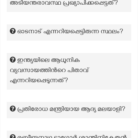
അടിയന്തരാവസ്ഥ പ്രഖ്യാപിക്കപ്പെട്ടത്?
ഓടനാട് എന്നറിയപ്പെട്ടിരുന്ന സ്ഥലം?
ഇന്ത്യയിലെ ആധുനിക
വ്യവസായത്തിന്‍റെ പിതാവ്
എന്നറിയപ്പെടുന്നത്?
പ്രതിരോധ മന്ത്രിയായ ആദ്യ മലയാളി?