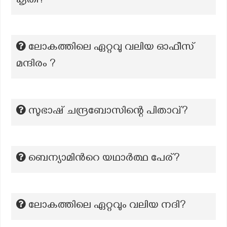
കൃതി?
ലോകത്തിലെ ഏറ്റവു വലിയ ഓഫീസ്
മന്ദിരം ?
സുഭാഷ് ചന്ദ്രബോസിന്റെ പിതാവ്?
ബെന്യാമിന്‍റെ യഥാര്‍ത്ഥ പേര്?
ലോകത്തിലെ ഏറ്റവും വലിയ നദി?