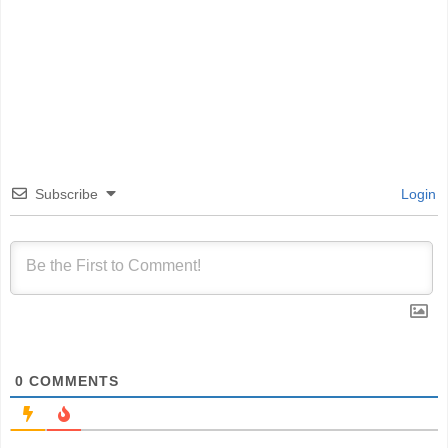
Subscribe
Login
0
COMMENTS