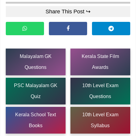
Share This Post ↪
Malayalam GK
Kerala State Film
Questions
Awards
PSC Malayalam GK
10th Level Exam
Quiz
Questions
Kerala School Text
10th Level Exam
Books
Syllabus