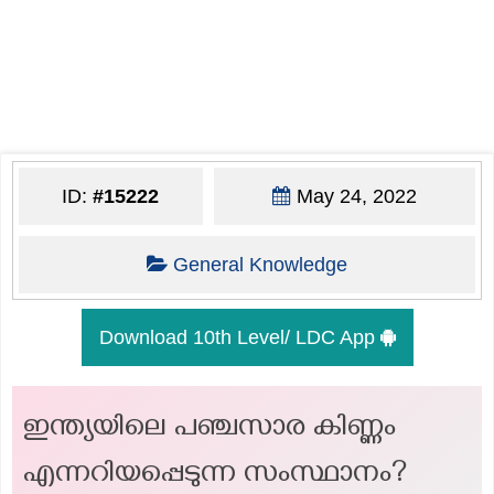
ID:
#15222
May 24, 2022
General Knowledge
Download 10th Level/ LDC App
ഇന്ത്യയിലെ പഞ്ചസാര കിണ്ണം
എന്നറിയപ്പെടുന്ന സംസ്ഥാനം?