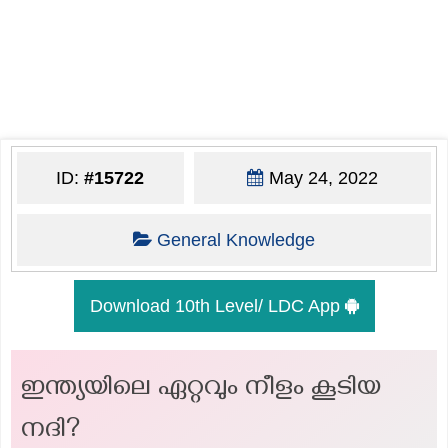
ID:
#15722
May 24, 2022
General Knowledge
Download 10th Level/ LDC App
ഇന്ത്യയിലെ ഏറ്റവും നീളം കൂടിയ
നദി?