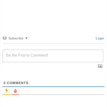
Subscribe
Login
0
COMMENTS