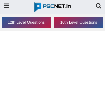
12th Level Questions
10th Level Questions