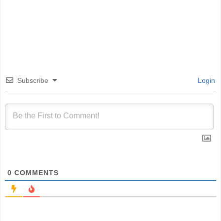
Subscribe
Login
0
COMMENTS