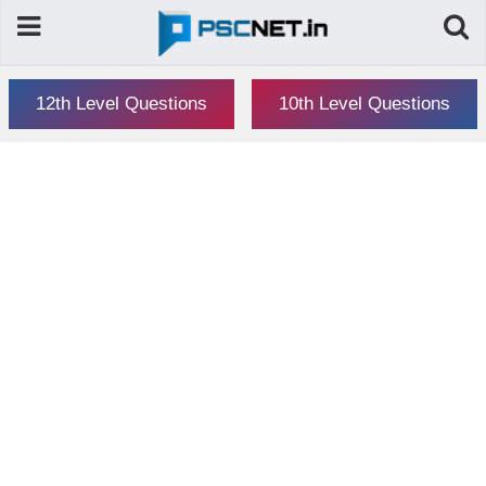
12th Level Questions
10th Level Questions