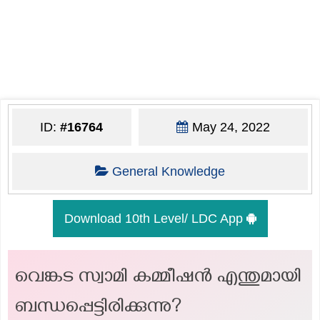
ID:
#16764
May 24, 2022
General Knowledge
Download 10th Level/ LDC App
വെങ്കട സ്വാമി കമ്മീഷൻ എന്തുമായി
ബന്ധപ്പെട്ടിരിക്കുന്നു?