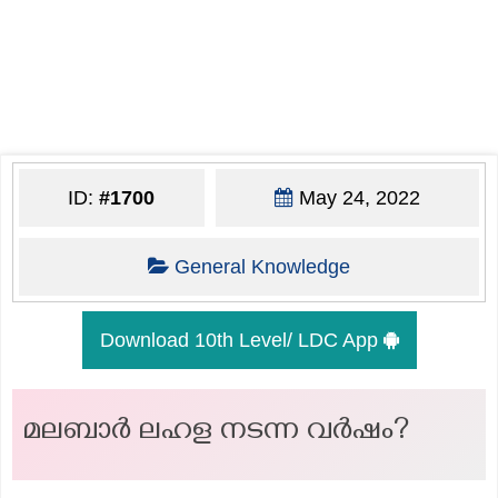
ID:
#1700
May 24, 2022
General Knowledge
Download 10th Level/ LDC App
മലബാർ ലഹള നടന്ന വർഷം?