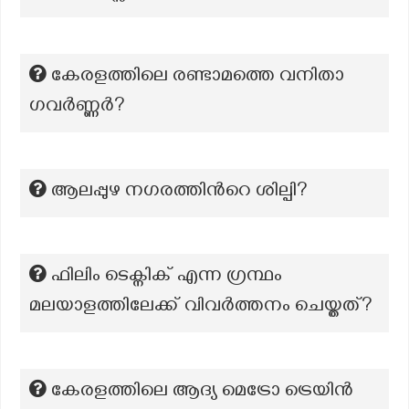
കേരളത്തിലെ രണ്ടാമത്തെ വനിതാ
ഗവർണ്ണർ?
ആലപ്പുഴ നഗരത്തിന്‍റെ ശില്പി?
ഫിലിം ടെക്നിക്‌ എന്ന ഗ്രന്ഥം
മലയാളത്തിലേക്ക് വിവര്‍ത്തനം ചെയ്തത്?
കേരളത്തിലെ ആദ്യ മെട്രോ ട്രെയിൻ