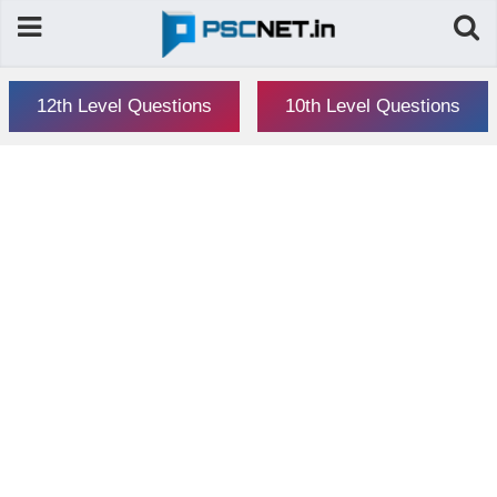
12th Level Questions
10th Level Questions