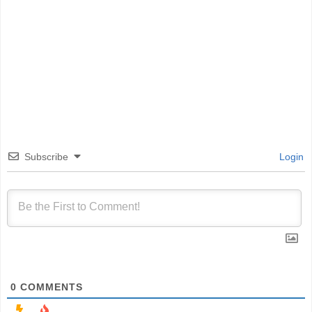
Subscribe
Login
0
COMMENTS