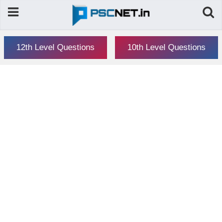
12th Level Questions
10th Level Questions