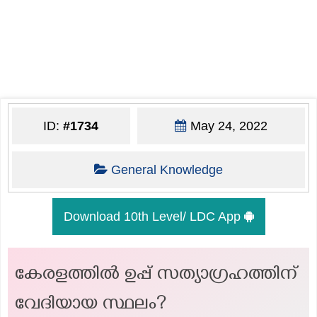
ID:
#1734
May 24, 2022
General Knowledge
Download 10th Level/ LDC App
കേരളത്തിൽ ഉപ്പ് സത്യാഗ്രഹത്തിന്
വേദിയായ സ്ഥലം?