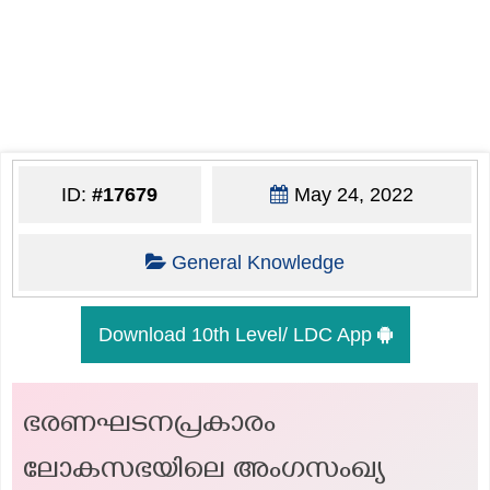
ID:
#17679
May 24, 2022
General Knowledge
Download 10th Level/ LDC App
ഭരണഘടനപ്രകാരം
ലോകസഭയിലെ അംഗസംഖ്യ