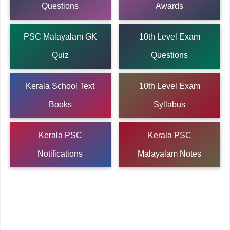
Questions
Awards
PSC Malayalam GK
10th Level Exam
Quiz
Questions
Kerala School Text
10th Level Exam
Books
Syllabus
Kerala PSC
Kerala PSC
Notifications
Malayalam Notes