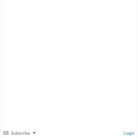
Subscribe
Login