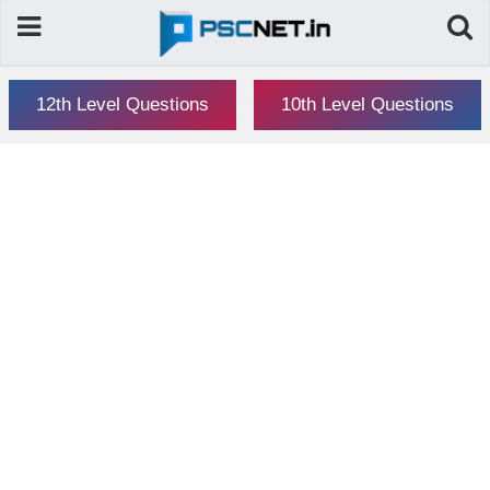
12th Level Questions
10th Level Questions