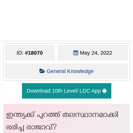
ID:
#18070
May 24, 2022
General Knowledge
Download 10th Level/ LDC App
ഇന്ത്യക്ക് പുറത്ത് തലസ്ഥാനമാക്കി
ഭരിച്ച രാജാവ്?