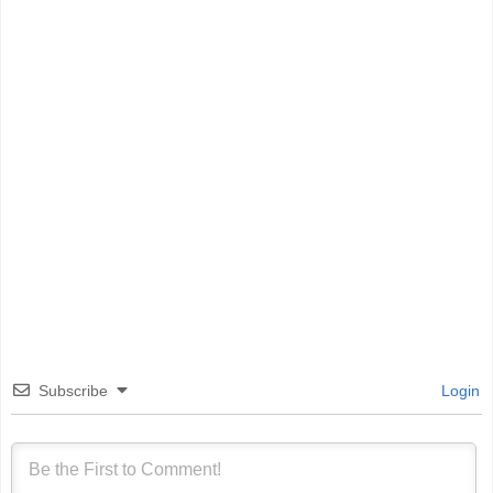
Subscribe
Login