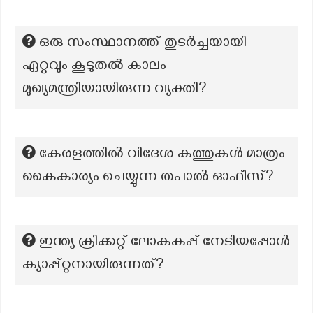
ഒരു സംസ്ഥാനത്ത് തുടർച്ചയായി
ഏറ്റവും കൂടുതൽ കാലം
മുഖ്യമന്ത്രിയായിരുന്ന വ്യക്തി?
കേരളത്തിൽ വിദേശ കത്തുകൾ മാത്രം
കൈകാര്യം ചെയ്യുന്ന തപാൽ ഓഫീസ്?
ഇന്ത്യ ക്രിക്കറ്റ് ലോകകപ്പ് നേടിയപ്പോൾ
ക്യാപ്പ്റ്റനായിരുന്നത്?