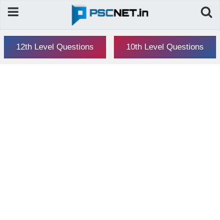
12th Level Questions
10th Level Questions