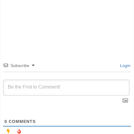
Subscribe
Login
0
COMMENTS