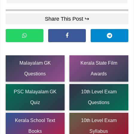
Share This Post ↪
Malayalam GK
Kerala State Film
Questions
Awards
PSC Malayalam GK
10th Level Exam
Quiz
Questions
Kerala School Text
10th Level Exam
Books
Syllabus