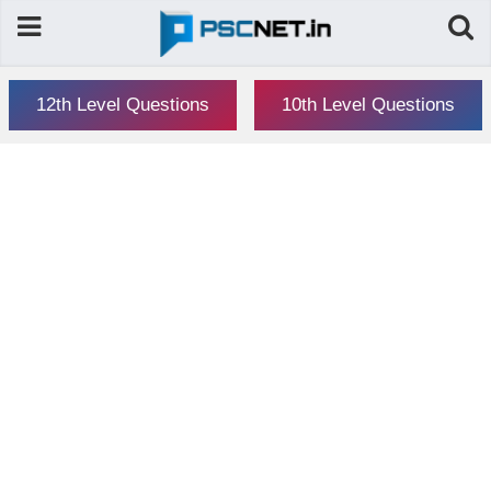
12th Level Questions
10th Level Questions