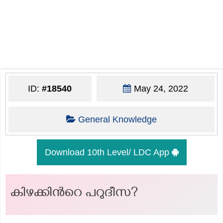
ID:
#18540
May 24, 2022
General Knowledge
Download 10th Level/ LDC App
കിഴക്കിന്‍റെ പറുദീസ?