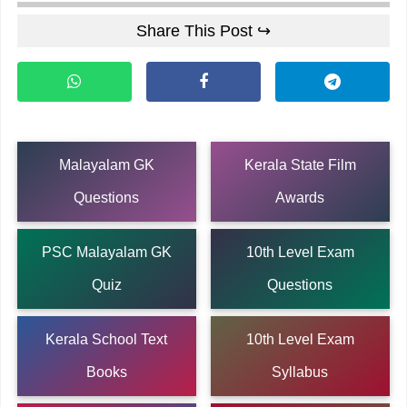
Share This Post ↪
Malayalam GK
Kerala State Film
Questions
Awards
PSC Malayalam GK
10th Level Exam
Quiz
Questions
Kerala School Text
10th Level Exam
Books
Syllabus