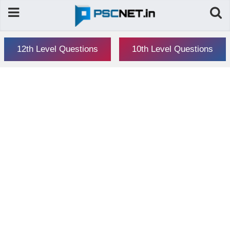
12th Level Questions
10th Level Questions