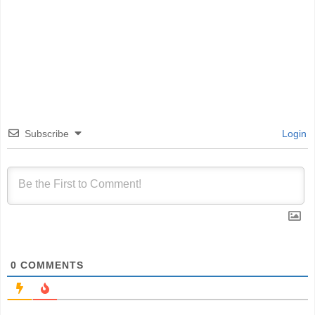
Subscribe
Login
0
COMMENTS