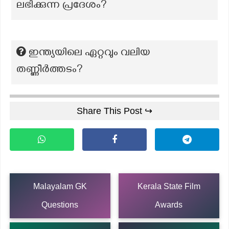
ലഭിക്കുന്ന പ്രദേശം?
ഇന്ത്യയിലെ ഏറ്റവും വലിയ
തണ്ണീര്‍ത്തടം?
Share This Post ↪
Malayalam GK
Kerala State Film
Questions
Awards