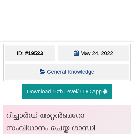
ID:
#19523
May 24, 2022
General Knowledge
Download 10th Level/ LDC App
റിച്ചാർഡ് അറ്റൻബറോ
സംവിധാനം ചെയ്ത ഗാന്ധി