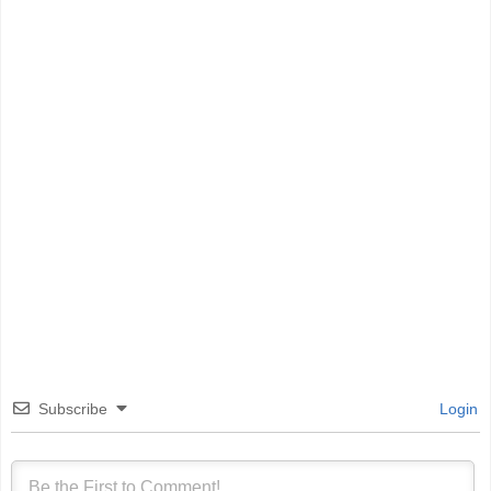
Subscribe
Login