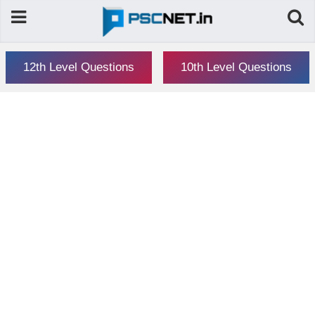
12th Level Questions
10th Level Questions