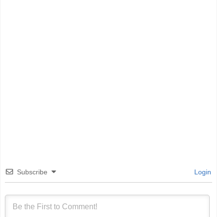
Subscribe
Login