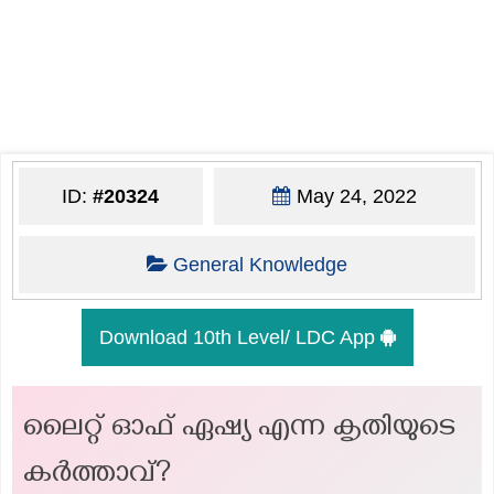
ID:
#20324
May 24, 2022
General Knowledge
Download 10th Level/ LDC App
ലൈറ്റ് ഓഫ് ഏഷ്യ എന്ന കൃതിയുടെ
കർത്താവ്?