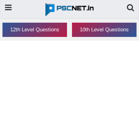
12th Level Questions
10th Level Questions