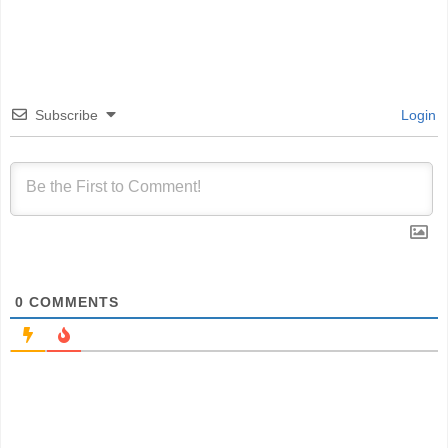
Subscribe
Login
0
COMMENTS