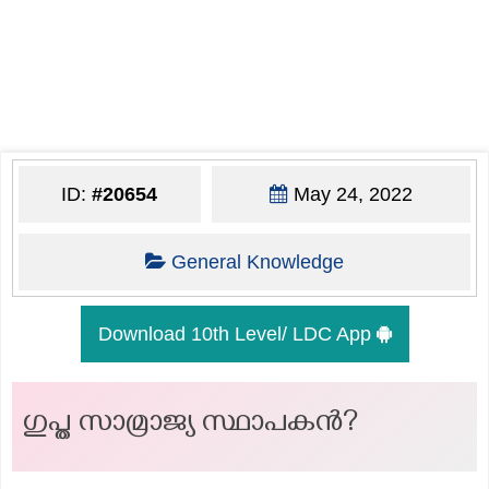
ID:
#20654
May 24, 2022
General Knowledge
Download 10th Level/ LDC App
ഗുപ്ത സാമ്രാജ്യ സ്ഥാപകൻ?