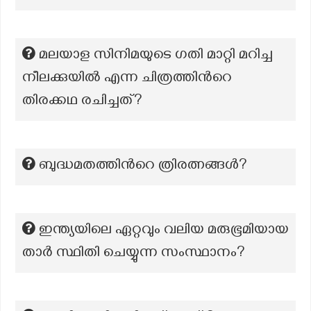
മലയാള സിനിമയുടെ ഗതി മാറ്റി മറിച്ച
നീലക്കുയില്‍ എന്ന ചിത്രത്തിന്‍റെ
തിരക്കഥ രചിച്ചത്?
ബുദ്ധമതത്തിന്‍റെ ത്രിരത്നങ്ങൾ?
ഇന്ത്യയിലെ ഏറ്റവും വലിയ മരുഭൂമിയായ
താർ സ്ഥിതി ചെയ്യുന്ന സംസ്ഥാനം?