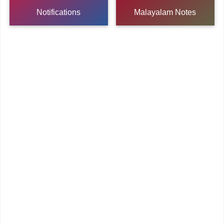
Notifications
Malayalam Notes