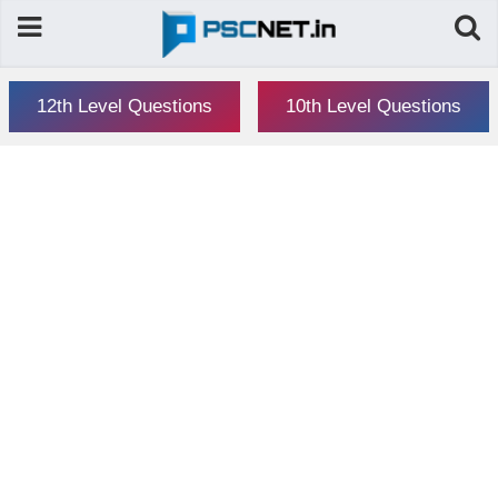
12th Level Questions
10th Level Questions