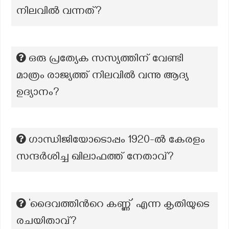
നിലവിൽ വന്നത്?
ഒരു പ്രത്യേക സസ്യത്തിന് വേണ്ടി
മാത്രം രാജ്യത്ത് നിലവിൽ വന്നു ആദ്യ
ഉദ്യാനം?
ഗാന്ധിജിയോടൊപ്പം 1920-ല്‍ കേരളം
സന്ദര്‍ശിച്ച ഖിലാഫത്ത് നേതാവ്?
‘ദൈവത്തിന്‍റെ കണ്ണ്’ എന്ന കൃതിയുടെ
രചയിതാവ്?