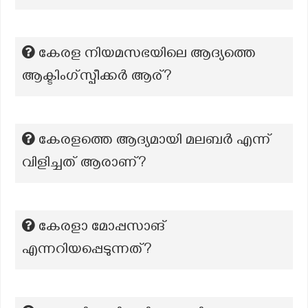
കേരള നിയമസഭയിലെ ആദ്യത്തെ
ആക്ടിംഗ്സ്പീക്കര്‍ ആര്?
കേരളത്തെ ആദ്യമായി മലബര്‍ എന്ന്
വിളിച്ചത് ആരാണ്?
കേരളാ മോപ്പസാങ്
എന്നറിയപ്പെടുന്നത്?