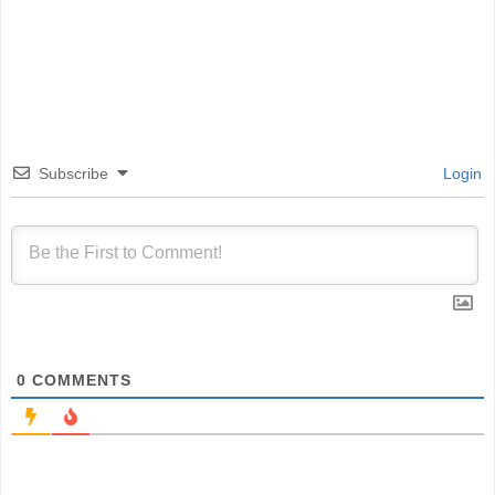
Subscribe
Login
0
COMMENTS