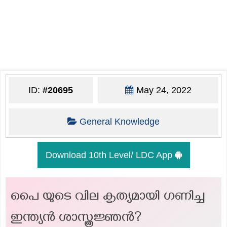
ID:
#20695
May 24, 2022
General Knowledge
Download 10th Level/ LDC App
പൈ യുടെ വില കൃത്യമായി ഗണിച്ച
ഇന്ത്യന്‍ ശാസ്ത്രജ്ഞൻ?