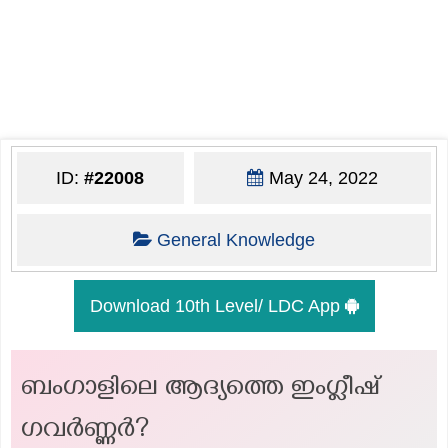
ID:
#22008
May 24, 2022
General Knowledge
Download 10th Level/ LDC App
ബംഗാളിലെ ആദ്യത്തെ ഇംഗ്ലീഷ്
ഗവർണ്ണർ?