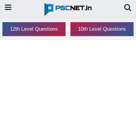
12th Level Questions
10th Level Questions