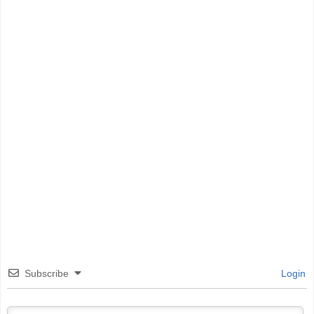
Subscribe
Login