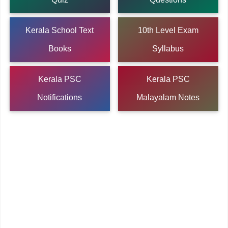
Kerala School Text
10th Level Exam
Books
Syllabus
Kerala PSC
Kerala PSC
Notifications
Malayalam Notes