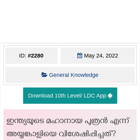
ID:
#2280
May 24, 2022
General Knowledge
Download 10th Level/ LDC App
ഇന്ത്യയുടെ മഹാനായ പുത്രൻ എന്ന്
അയ്യങ്കാളിയെ വിശേഷിപ്പിച്ചത്?