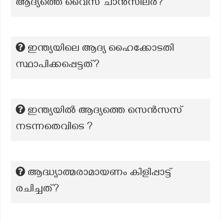
ആദ്യത്തെ വൈസ് ചാൻസിലർ?
ഇന്ത്യയിലെ ആദ്യ ഹൈക്കോടതി
സ്ഥാപിക്കപ്പെട്ടത്?
ഇന്ത്യയിൽ ആദ്യത്തെ സെൻസസ്
നടന്നതെവിടെ ?
ആദ്ധ്യാത്മരാമായണം കിളിപ്പാട്ട്
രചിച്ചത്?