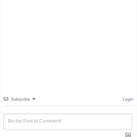
Subscribe
Login