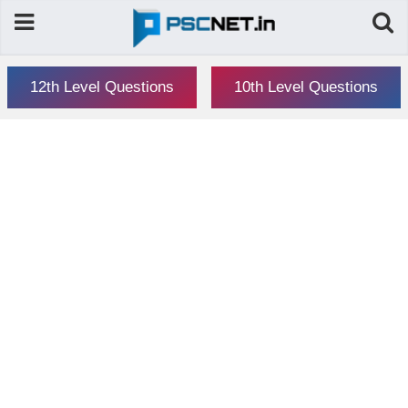
12th Level Questions
10th Level Questions