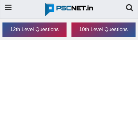
12th Level Questions
10th Level Questions