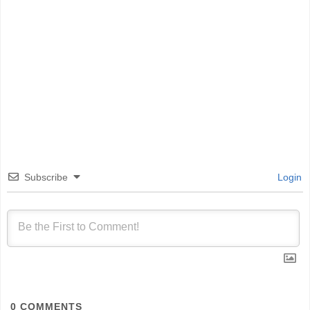
Subscribe
Login
0
COMMENTS