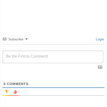
Subscribe
Login
0
COMMENTS