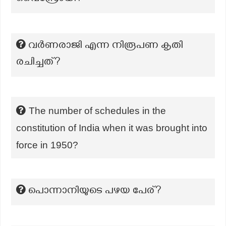
വർണരാജി എന്ന നിരൂപണ കൃതി
രചിച്ചത്?
The number of schedules in the
constitution of India when it was brought into
force in 1950?
പൊന്നാനിയുടെ പഴയ പേര്?