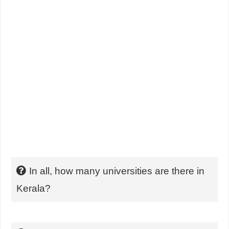
In all, how many universities are there in
Kerala?