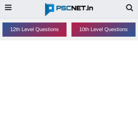
12th Level Questions
10th Level Questions