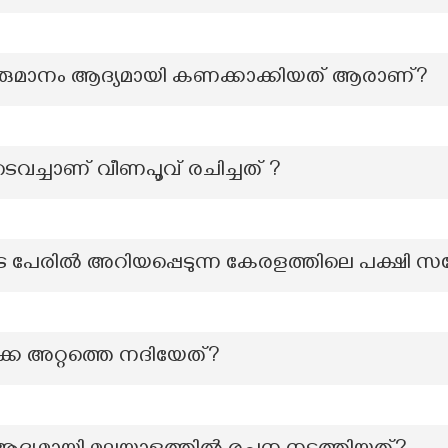
വരുമാനം ആദ്യമായി കണക്കാക്കിയത് ആരാണ്?
ച്ചാണ് വീണപൂവ് രചിച്ചത് ?
പേരില്‍ അറിയപ്പെടുന്ന കേരളത്തിലെ പക്ഷി സങ
കേ അറ്റത്തെ നദിയേത്?