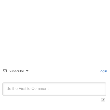
Subscribe
Login