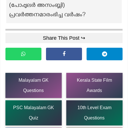
(പോപ്പുലർ അസംബ്ലി)
പ്രവർത്തനമാരംഭിച്ച വർഷം?
Share This Post ↪
Malayalam GK
Kerala State Film
Questions
Awards
PSC Malayalam GK
10th Level Exam
Quiz
Questions