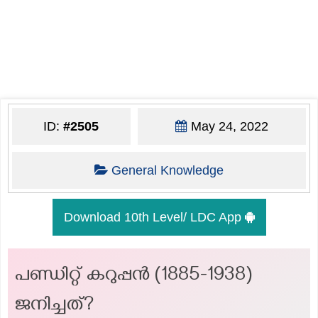
ID:
#2505
May 24, 2022
General Knowledge
Download 10th Level/ LDC App
പണ്ഡിറ്റ് കറുപ്പൻ (1885-1938)
ജനിച്ചത്?