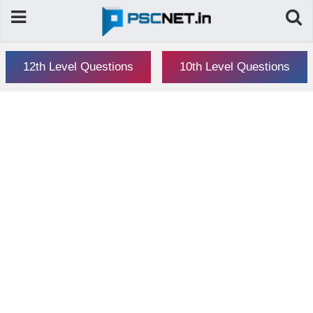
12th Level Questions
10th Level Questions