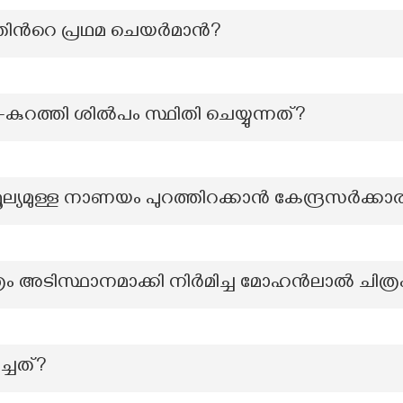
്‍റെ പ്രഥമ ചെയര്‍മാന്‍?
കുറത്തി ശില്‍പം സ്ഥിതി ചെയ്യുന്നത്?
ല്യമുള്ള നാണയം പുറത്തിറക്കാൻ കേന്ദ്രസർക്കാ
ത്രം അടിസ്ഥാനമാക്കി നിർമിച്ച മോഹൻലാൽ ചിത്ര
ച്ചത്?