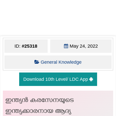
ID:
#25318
May 24, 2022
General Knowledge
Download 10th Level/ LDC App
ഇന്ത്യൻ കരസേനയുടെ
ഇന്ത്യക്കാരനായ ആദ്യ