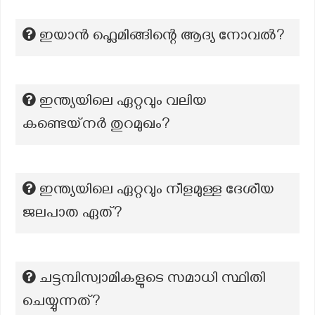
ഇയാൻ ഫ്ലെമിങ്ങിന്റെ ആദ്യ നോവൽ?
ഇന്ത്യയിലെ ഏറ്റവും വലിയ
കണ്ടെയ്നർ തുറമുഖം?
ഇന്ത്യയിലെ ഏറ്റവും നീളമുള്ള ദേശീയ
ജലപാത ഏത്?
ചട്ടമ്പിസ്വാമികളുടെ സമാധി സ്ഥിതി
ചെയ്യുന്നത്?