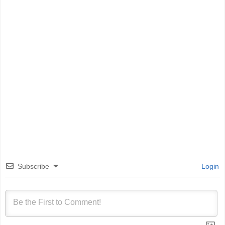
Subscribe
Login