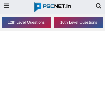
12th Level Questions
10th Level Questions