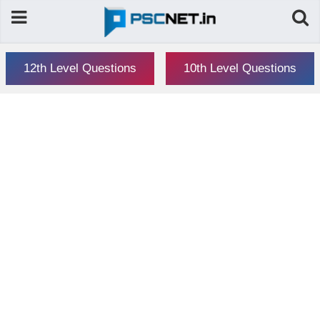
12th Level Questions
10th Level Questions