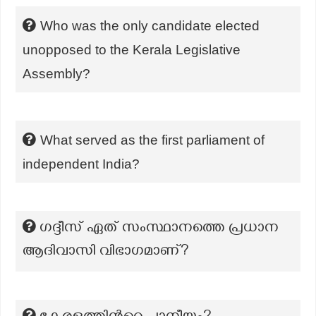
Who was the only candidate elected
unopposed to the Kerala Legislative
Assembly?
What served as the first parliament of
independent India?
ഗദ്ദീസ് ഏത് സംസ്ഥാനത്തെ പ്രധാന
ആദിവാസി വിഭാഗമാണ്?