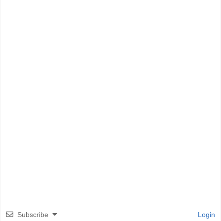
Subscribe
Login