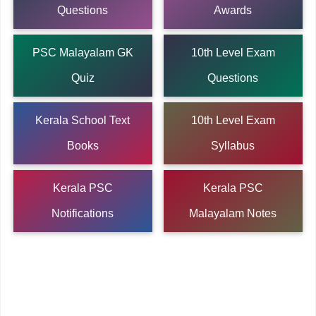
Questions
Awards
PSC Malayalam GK
10th Level Exam
Quiz
Questions
Kerala School Text
10th Level Exam
Books
Syllabus
Kerala PSC
Kerala PSC
Notifications
Malayalam Notes