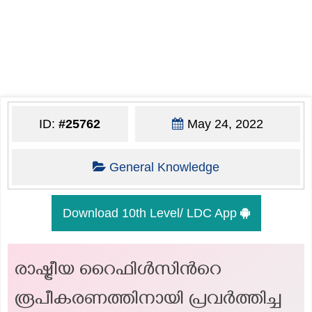
ID:
#25762
May 24, 2022
General Knowledge
Download 10th Level/ LDC App
രാഷ്ട്രീയ റൈഫിൾസിന്‍റെ
രൂപീകരണത്തിനായി പ്രവർത്തിച്ച